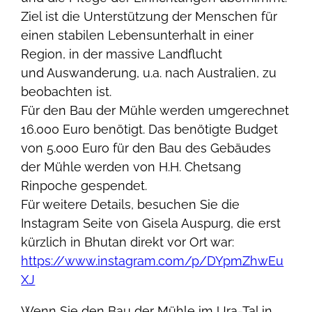
Ziel ist die Unterstützung der Menschen für
einen stabilen Lebensunterhalt in einer
Region, in der massive Landflucht
und Auswanderung, u.a. nach Australien, zu
beobachten ist.
Für den Bau der Mühle werden umgerechnet
16.000 Euro benötigt. Das benötigte Budget
von 5.000 Euro für den Bau des Gebäudes
der Mühle werden von H.H. Chetsang
Rinpoche gespendet.
Für weitere Details, besuchen Sie die
Instagram Seite von Gisela Auspurg, die erst
kürzlich in Bhutan direkt vor Ort war:
https://www.instagram.com/p/DYpmZhwEu
XJ
Wenn Sie den Bau der Mühle im Ura-Tal in