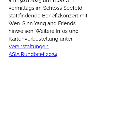
am 19.01.2025 um 11:00 Uhr
vormittags im Schloss Seefeld
stattfindende Benefizkonzert mit
Wen-Sinn Yang and Friends
hinweisen. Weitere Infos und
Kartenvorbestellung unter
Veranstaltungen
.
ASIA Rundbrief 2024