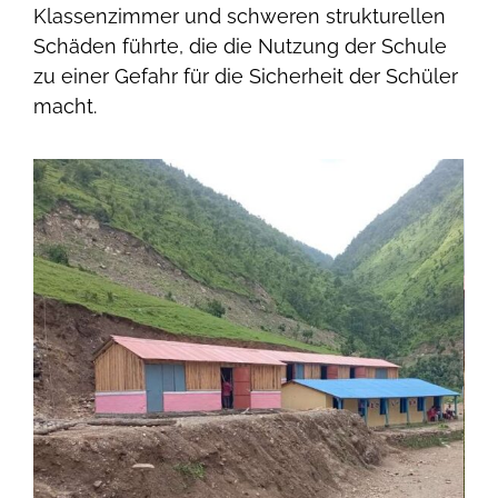
Klassenzimmer und schweren strukturellen
Schäden führte, die die Nutzung der Schule
zu einer Gefahr für die Sicherheit der Schüler
macht.