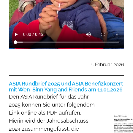
1. Februar 2026
ASIA Rundbrief 2025 und ASIA Benefizkonzert
mit Wen-Sinn Yang and Friends am 11.01.2026
Den ASIA Rundbrief für das Jahr
2025 können Sie unter folgendem
Link online als PDF aufrufen.
Hierin wird der Jahresabschluss
2024 zusammengefasst, die