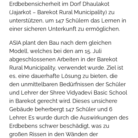
Erdbebensicherheit im Dorf Dhaulakot
(Jajarkot – Barekot Rural Municipality) zu
unterstützen, um 147 Schülern das Lernen in
einer sicheren Unterkunft zu ermöglichen.
ASIA plant den Bau nach dem gleichen
Modell, welches bei den am 15. Juli
abgeschlossenen Arbeiten in der Barekot
Rural Municipality, verwendet wurde. Ziel ist
es, eine dauerhafte Lösung zu bieten, die
den unmittelbaren Bedürfnissen der Schüler
und Lehrer der Shree Vidyadevi Basic School
in Barekot gerecht wird. Dieses unsichere
Gebäude beherbergt 147 Schüler und 6
Lehrer. Es wurde durch die Auswirkungen des
Erdbebens schwer beschädigt, was zu
großen Rissen in den Wänden der