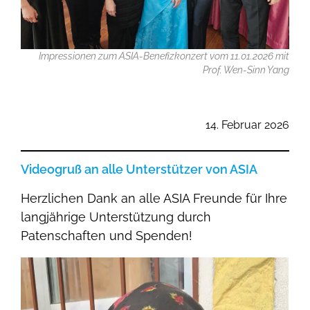
Impressionen zum ASIA-Benefizkonzert vom 11.01.2026 mit
Prof. Wen-Sinn Yang
14. Februar 2026
Videogruß an alle Unterstützer von ASIA
Herzlichen Dank an alle ASIA Freunde für Ihre
langjährige Unterstützung durch
Patenschaften und Spenden!