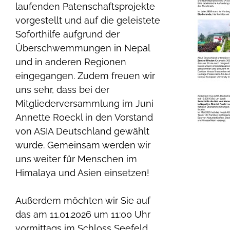
laufenden Patenschaftsprojekte
vorgestellt und auf die geleistete
Soforthilfe aufgrund der
Überschwemmungen in Nepal
und in anderen Regionen
eingegangen. Zudem freuen wir
uns sehr, dass bei der
Mitgliederversammlung im Juni
Annette Roeckl in den Vorstand
von ASIA Deutschland gewählt
wurde. Gemeinsam werden wir
uns weiter für Menschen im
Himalaya und Asien einsetzen!
Außerdem möchten wir Sie auf
das am 11.01.2026 um 11:00 Uhr
vormittags im Schloss Seefeld