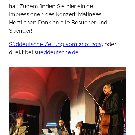
hat. Zudem finden Sie hier einige
Impressionen des Konzert-Matinées.
Herzlichen Dank an alle Besucher und
Spender!
Süddeutsche Zeitung vom 21.01.2025
oder
direkt bei
sueddeutsche.de