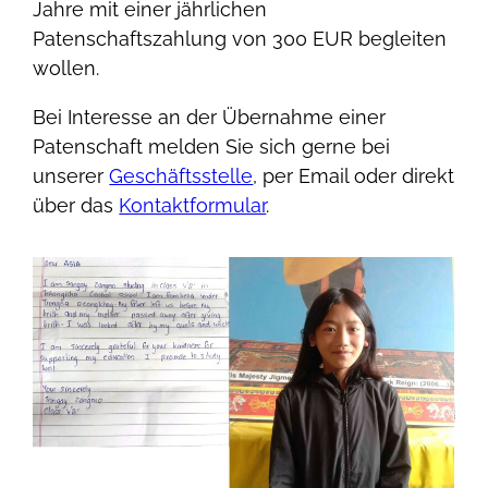
Jahre mit einer jährlichen
Patenschaftszahlung von 300 EUR begleiten
wollen.
Bei Interesse an der Übernahme einer
Patenschaft melden Sie sich gerne bei
unserer
Geschäftsstelle
, per Email oder direkt
über das
Kontaktformular
.