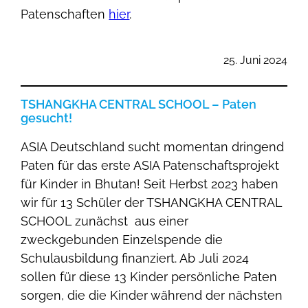
Patenschaften
hier
.
25. Juni 2024
TSHANGKHA CENTRAL SCHOOL – Paten
gesucht!
ASIA Deutschland sucht momentan dringend
Paten für das erste ASIA Patenschaftsprojekt
für Kinder in Bhutan! Seit Herbst 2023 haben
wir für 13 Schüler der TSHANGKHA CENTRAL
SCHOOL zunächst aus einer
zweckgebunden Einzelspende die
Schulausbildung finanziert. Ab Juli 2024
sollen für diese 13 Kinder persönliche Paten
sorgen, die die Kinder während der nächsten