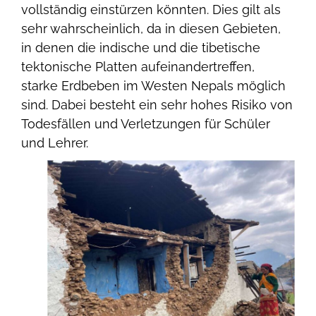
vollständig einstürzen könnten. Dies gilt als
sehr wahrscheinlich, da in diesen Gebieten,
in denen die indische und die tibetische
tektonische Platten aufeinandertreffen,
starke Erdbeben im Westen Nepals möglich
sind. Dabei besteht ein sehr hohes Risiko von
Todesfällen und Verletzungen für Schüler
und Lehrer.