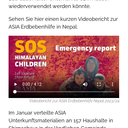
wiederverwendet werden könnte.
Sehen Sie hier einen kurzen Videobericht zur
ASIA Erdbebenhilfe in Nepal:
Videobericht zur ASIA Erdbebenhilfe Nepal 2023/24
Im Januar verteilte ASIA
Unterkunftsmaterialien an 157 Haushalte in