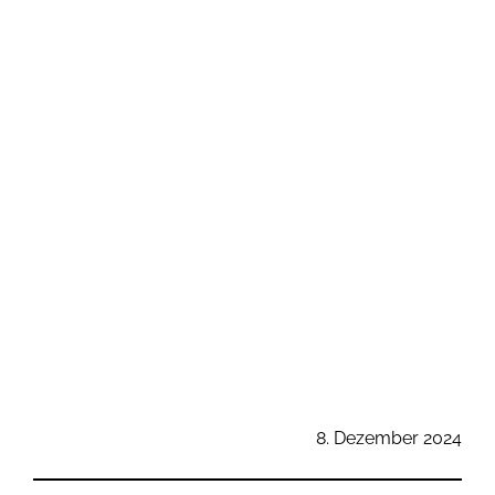
8. Dezember 2024