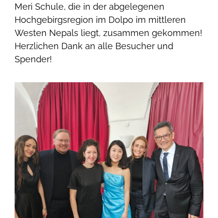
Meri Schule, die in der abgelegenen
Hochgebirgsregion im Dolpo im mittleren
Westen Nepals liegt, zusammen gekommen!
Herzlichen Dank an alle Besucher und
Spender!