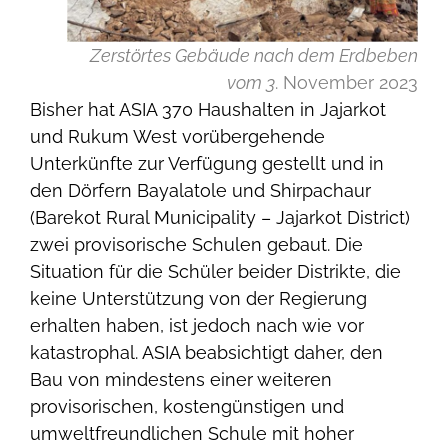
Zerstörtes Gebäude nach dem Erdbeben
vom 3
. November 2023
Bisher hat ASIA 370 Haushalten in Jajarkot
und Rukum West vorübergehende
Unterkünfte zur Verfügung gestellt und in
den Dörfern Bayalatole und Shirpachaur
(Barekot Rural Municipality – Jajarkot District)
zwei provisorische Schulen gebaut. Die
Situation für die Schüler beider Distrikte, die
keine Unterstützung von der Regierung
erhalten haben, ist jedoch nach wie vor
katastrophal. ASIA beabsichtigt daher, den
Bau von mindestens einer weiteren
provisorischen, kostengünstigen und
umweltfreundlichen Schule mit hoher