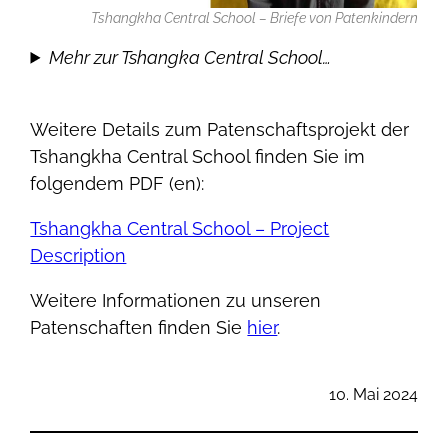
Tshangkha Central School – Briefe von Patenkindern
Mehr zur Tshangka Central School…
Weitere Details zum Patenschaftsprojekt der
Tshangkha Central School finden Sie im
folgendem PDF (en):
Tshangkha Central School – Project
Description
Weitere Informationen zu unseren
Patenschaften finden Sie
hier
.
10. Mai 2024