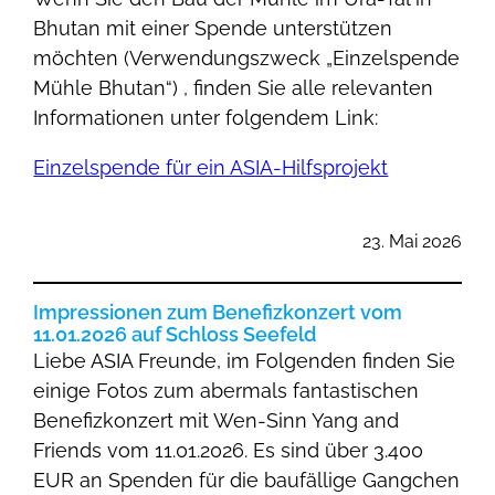
Bhutan mit einer Spende unterstützen
möchten (Verwendungszweck „Einzelspende
Mühle Bhutan“) , finden Sie alle relevanten
Informationen unter folgendem Link:
Einzelspende für ein ASIA-Hilfsprojekt
23. Mai 2026
Impressionen zum Benefizkonzert vom
11.01.2026 auf Schloss Seefeld
Liebe ASIA Freunde, im Folgenden finden Sie
einige Fotos zum abermals fantastischen
Benefizkonzert mit Wen-Sinn Yang and
Friends vom 11.01.2026. Es sind über 3.400
EUR an Spenden für die baufällige Gangchen