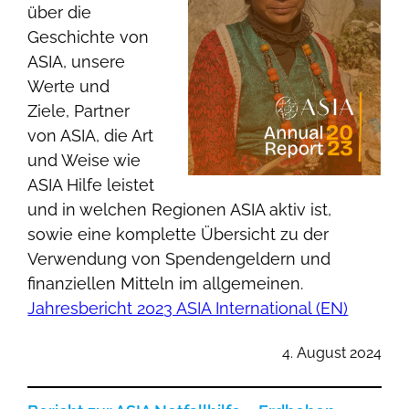
über die
Geschichte von
ASIA, unsere
Werte und
Ziele, Partner
von ASIA, die Art
und Weise wie
ASIA Hilfe leistet
und in welchen Regionen ASIA aktiv ist,
sowie eine komplette Übersicht zu der
Verwendung von Spendengeldern und
finanziellen Mitteln im allgemeinen.
Jahresbericht 2023 ASIA International (EN)
4. August 2024