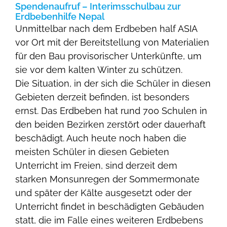
Spendenaufruf – Interimsschulbau zur
Erdbebenhilfe Nepal
Unmittelbar nach dem Erdbeben half ASIA
vor Ort mit der Bereitstellung von Materialien
für den Bau provisorischer Unterkünfte, um
sie vor dem kalten Winter zu schützen.
Die Situation, in der sich die Schüler in diesen
Gebieten derzeit befinden, ist besonders
ernst. Das Erdbeben hat rund 700 Schulen in
den beiden Bezirken zerstört oder dauerhaft
beschädigt. Auch heute noch haben die
meisten Schüler in diesen Gebieten
Unterricht im Freien, sind derzeit dem
starken Monsunregen der Sommermonate
und später der Kälte ausgesetzt oder der
Unterricht findet in beschädigten Gebäuden
statt, die im Falle eines weiteren Erdbebens