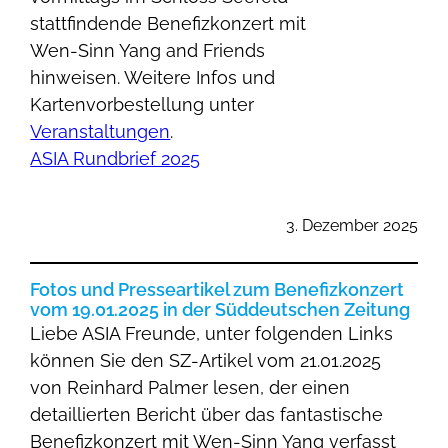
stattfindende Benefizkonzert mit
Wen-Sinn Yang and Friends
hinweisen. Weitere Infos und
Kartenvorbestellung unter
Veranstaltungen
.
ASIA Rundbrief 2025
3. Dezember 2025
Fotos und Presseartikel zum Benefizkonzert
vom 19.01.2025 in der Süddeutschen Zeitung
Liebe ASIA Freunde, unter folgenden Links
können Sie den SZ-Artikel vom 21.01.2025
von Reinhard Palmer lesen, der einen
detaillierten Bericht über das fantastische
Benefizkonzert mit Wen-Sinn Yang verfasst