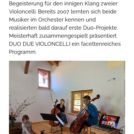
Begeisterung für den innigen Klang zweier
Violoncelli. Bereits 2007 lernten sich beide
Musiker im Orchester kennen und
realisierten bald darauf erste Duo-Projekte.
Meisterhaft zusammengespielt präsentiert
DUO DUE VIOLONCELLI ein facettenreiches
Programm.