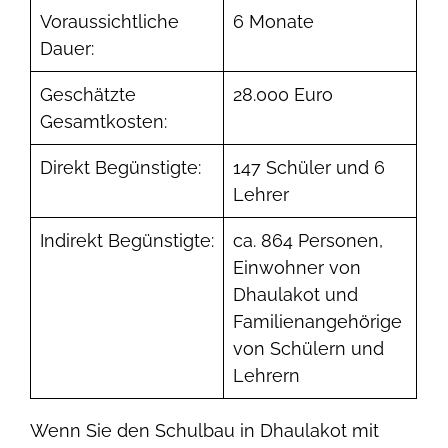
Voraussichtliche
6 Monate
Dauer:
Geschätzte
28.000 Euro
Gesamtkosten:
Direkt Begünstigte:
147 Schüler und 6
Lehrer
Indirekt Begünstigte:
ca. 864 Personen,
Einwohner von
Dhaulakot und
Familienangehörige
von Schülern und
Lehrern
Wenn Sie den Schulbau in Dhaulakot mit