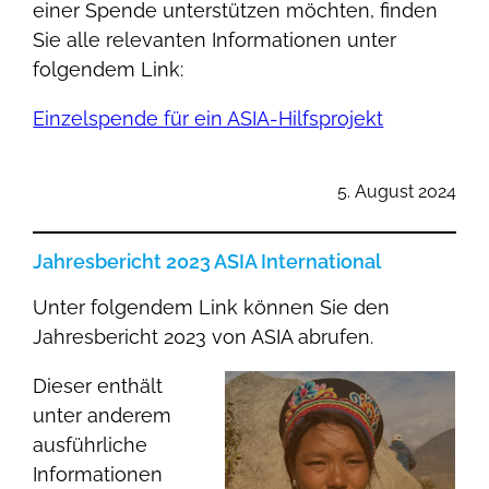
einer Spende unterstützen möchten, finden
Sie alle relevanten Informationen unter
folgendem Link:
Einzelspende für ein ASIA-Hilfsprojekt
5. August 2024
Jahresbericht 2023 ASIA International
Unter folgendem Link können Sie den
Jahresbericht 2023 von ASIA abrufen.
Dieser enthält
unter anderem
ausführliche
Informationen