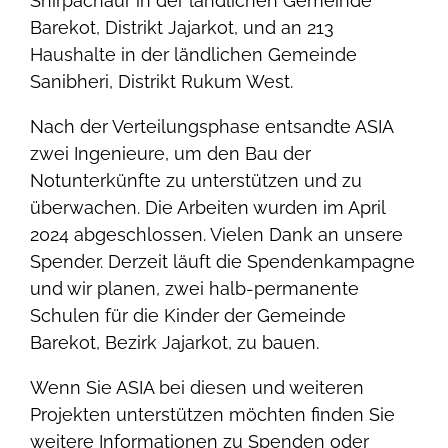
Shirpachaur in der ländlichen Gemeinde
Barekot, Distrikt Jajarkot, und an 213
Haushalte in der ländlichen Gemeinde
Sanibheri, Distrikt Rukum West.
Nach der Verteilungsphase entsandte ASIA
zwei Ingenieure, um den Bau der
Notunterkünfte zu unterstützen und zu
überwachen. Die Arbeiten wurden im April
2024 abgeschlossen. Vielen Dank an unsere
Spender. Derzeit läuft die Spendenkampagne
und wir planen, zwei halb-permanente
Schulen für die Kinder der Gemeinde
Barekot, Bezirk Jajarkot, zu bauen.
Wenn Sie ASIA bei diesen und weiteren
Projekten unterstützen möchten finden Sie
weitere Informationen zu Spenden oder