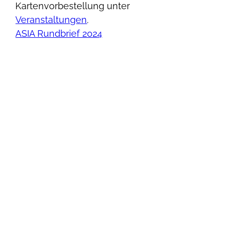
Kartenvorbestellung unter
Veranstaltungen
.
ASIA Rundbrief 2024