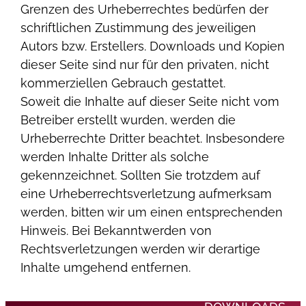
Grenzen des Urheberrechtes bedürfen der
schriftlichen Zustimmung des jeweiligen
Autors bzw. Erstellers. Downloads und Kopien
dieser Seite sind nur für den privaten, nicht
kommerziellen Gebrauch gestattet.
Soweit die Inhalte auf dieser Seite nicht vom
Betreiber erstellt wurden, werden die
Urheberrechte Dritter beachtet. Insbesondere
werden Inhalte Dritter als solche
gekennzeichnet. Sollten Sie trotzdem auf
eine Urheberrechtsverletzung aufmerksam
werden, bitten wir um einen entsprechenden
Hinweis. Bei Bekanntwerden von
Rechtsverletzungen werden wir derartige
Inhalte umgehend entfernen.