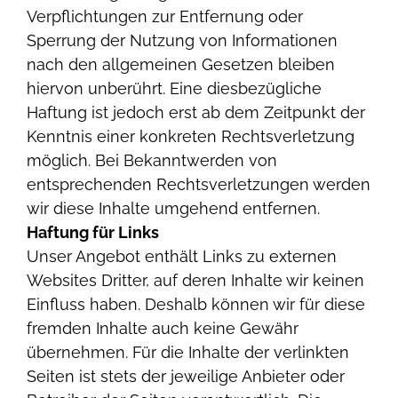
Verpflichtungen zur Entfernung oder
Sperrung der Nutzung von Informationen
nach den allgemeinen Gesetzen bleiben
hiervon unberührt. Eine diesbezügliche
Haftung ist jedoch erst ab dem Zeitpunkt der
Kenntnis einer konkreten Rechtsverletzung
möglich. Bei Bekanntwerden von
entsprechenden Rechtsverletzungen werden
wir diese Inhalte umgehend entfernen.
Haftung für Links
Unser Angebot enthält Links zu externen
Websites Dritter, auf deren Inhalte wir keinen
Einfluss haben. Deshalb können wir für diese
fremden Inhalte auch keine Gewähr
übernehmen. Für die Inhalte der verlinkten
Seiten ist stets der jeweilige Anbieter oder