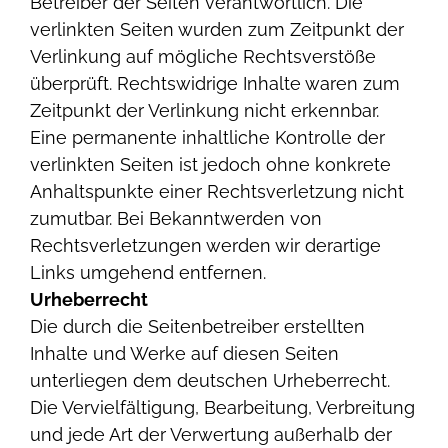
Betreiber der Seiten verantwortlich. Die
verlinkten Seiten wurden zum Zeitpunkt der
Verlinkung auf mögliche Rechtsverstöße
überprüft. Rechtswidrige Inhalte waren zum
Zeitpunkt der Verlinkung nicht erkennbar.
Eine permanente inhaltliche Kontrolle der
verlinkten Seiten ist jedoch ohne konkrete
Anhaltspunkte einer Rechtsverletzung nicht
zumutbar. Bei Bekanntwerden von
Rechtsverletzungen werden wir derartige
Links umgehend entfernen.
Urheberrecht
Die durch die Seitenbetreiber erstellten
Inhalte und Werke auf diesen Seiten
unterliegen dem deutschen Urheberrecht.
Die Vervielfältigung, Bearbeitung, Verbreitung
und jede Art der Verwertung außerhalb der